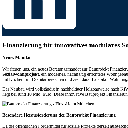
Finanzierung für innovatives modulares 
Neues Mandat
Wir freuen uns, ein neues Beratungsmandat zur Bauprojekt Finanzieru
Sozialwohnprojekt
, ein modernes, nachhaltig errichtetes Wohnge
mit Küchen- und Sanitärbereichen und zielt darauf ab, akut Wohnungs
Der Neubau wird vollständig in nachhaltiger Holzbauweise nach KfW-4
liegt bei rund 10 Mio. Euro. Diese innovative Bauprojekt Finanzierung 
Besondere Herausforderung der Bauprojekt Finanzierung
Da die öffentlichen Fördermittel für soziale Projekte derzeit ausgesc