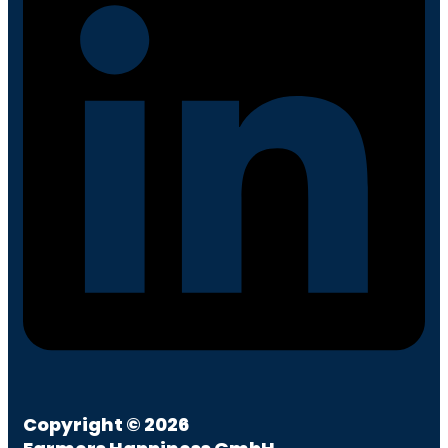
Copyright © 2026