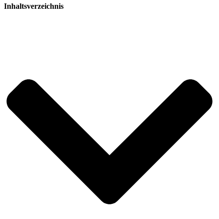
Inhaltsverzeichnis