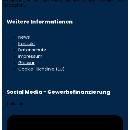
Finanzprofil.
Weitere Informationen
News
Kontakt
Datenschutz
Impressum
Glossar
Cookie-Richtlinie (EU)
Social Media - Gewerbefinanzierung
Linkedin