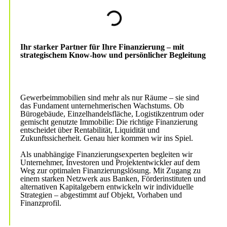
Ihr starker Partner für Ihre Finanzierung – mit
strategischem Know-how
und persönlicher Begleitung
Gewerbeimmobilien sind mehr als nur Räume – sie sind
das Fundament unternehmerischen Wachstums. Ob
Bürogebäude, Einzelhandelsfläche, Logistikzentrum oder
gemischt genutzte Immobilie: Die richtige Finanzierung
entscheidet über Rentabilität, Liquidität und
Zukunftssicherheit. Genau hier kommen wir ins Spiel.
Als unabhängige Finanzierungsexperten begleiten wir
Unternehmer, Investoren und Projektentwickler auf dem
Weg zur optimalen Finanzierungslösung. Mit Zugang zu
einem starken Netzwerk aus Banken, Förderinstituten und
alternativen Kapitalgebern entwickeln wir individuelle
Strategien – abgestimmt auf Objekt, Vorhaben und
Finanzprofil.