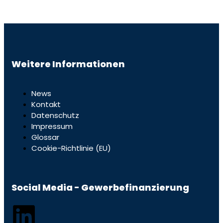
Weitere Informationen
News
Kontakt
Datenschutz
Impressum
Glossar
Cookie-Richtlinie (EU)
Social Media - Gewerbefinanzierung