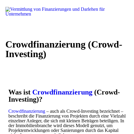
Crowdfinanzierung (Crowd-
Investing)
Was ist
Crowdfinanzierung
(Crowd-
Investing)?
Crowdfinanzierung
– auch als Crowd-Investing bezeichnet –
beschreibt die Finanzierung von Projekten durch eine Vielzahl
einzelner Anleger, die sich mit kleinen Beträgen beteiligen. In
der Immobilienbranche wird dieses Modell genutzt, um
Projektentwicklungen oder Sanierungen durch das Kapital